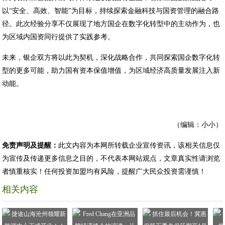
以“安全、高效、智能”为目标，持续探索金融科技与国资管理的融合路
径。此次经验分享不仅展现了地方国企在数字化转型中的主动作为，也
为区域内国资同行提供了实践参考。
未来，银企双方将以此为契机，深化战略合作，共同探索国企数字化转
型的更多可能，助力国有资本保值增值，为区域经济高质量发展注入新
动能。
（编辑：小小）
免责声明及提醒：
此文内容为本网所转载企业宣传资讯，该相关信息仅
为宣传及传递更多信息之目的，不代表本网站观点，文章真实性请浏览
者慎重核实！任何投资加盟均有风险，提醒广大民众投资需谨慎！
相关内容