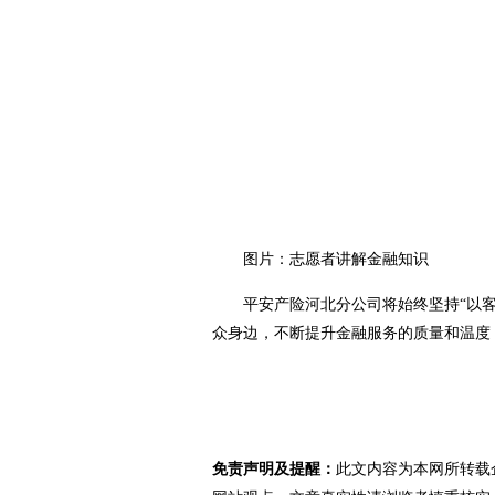
图片：志愿者讲解金融知识
平安产险河北分公司将始终坚持“以客
众身边，不断提升金融服务的质量和温度
免责声明及提醒：
此文内容为本网所转载