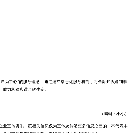
户为中心”的服务理念，通过建立常态化服务机制，将金融知识送到群
，助力构建和谐金融生态。
（编辑：小小）
企业宣传资讯，该相关信息仅为宣传及传递更多信息之目的，不代表本