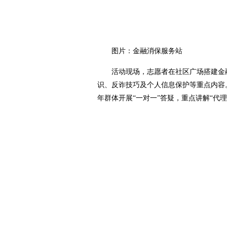
图片：金融消保服务站
活动现场，志愿者在社区广场搭建金融
识、反诈技巧及个人信息保护等重点内容
年群体开展“一对一”答疑，重点讲解“代理