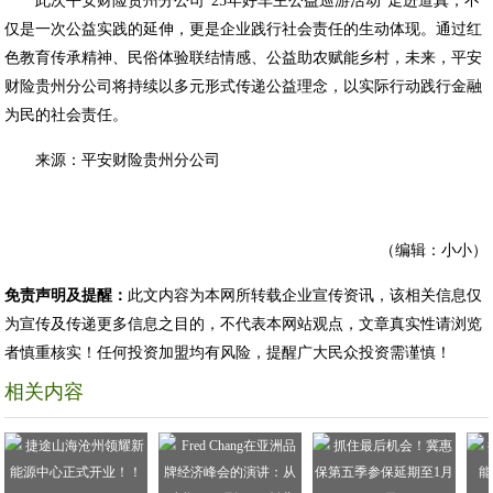
此次平安财险贵州分公司“25年好车主公益巡游活动”走进道真，不
仅是一次公益实践的延伸，更是企业践行社会责任的生动体现。通过红
色教育传承精神、民俗体验联结情感、公益助农赋能乡村，未来，平安
财险贵州分公司将持续以多元形式传递公益理念，以实际行动践行金融
为民的社会责任。
来源：平安财险贵州分公司
（编辑：小小）
免责声明及提醒：
此文内容为本网所转载企业宣传资讯，该相关信息仅
为宣传及传递更多信息之目的，不代表本网站观点，文章真实性请浏览
者慎重核实！任何投资加盟均有风险，提醒广大民众投资需谨慎！
相关内容