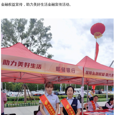
金融权益宣传，助力美好生活金融宣传活动。