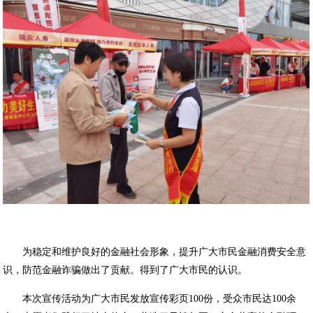
为稳定和维护良好的金融社会形象，提升广大市民金融消费安全意
识，防范金融诈骗做出了贡献。得到了广大市民的认识。
本次宣传活动为广大市民发放宣传彩页100份，受众市民达100余