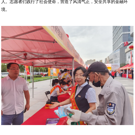
人。志愿者们践行了社会使命，营造了风清气正，安全共享的金融环
境。