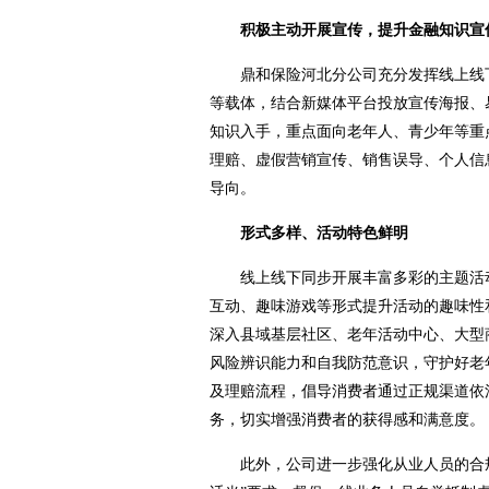
积极主动开展宣传，提升金融知识宣
鼎和保险河北分公司充分发挥线上线下
等载体，结合新媒体平台投放宣传海报、
知识入手，重点面向老年人、青少年等重
理赔、虚假营销宣传、销售误导、个人信
导向。
形式多样、活动特色鲜明
线上线下同步开展丰富多彩的主题活动
互动、趣味游戏等形式提升活动的趣味性和
深入县域基层社区、老年活动中心、大型
风险辨识能力和自我防范意识，守护好老
及理赔流程，倡导消费者通过正规渠道依
务，切实增强消费者的获得感和满意度。
此外，公司进一步强化从业人员的合规