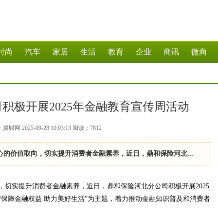
时尚
汽车
家居
生活
教育
企业
商讯
微商
积极开展2025年金融教育宣传周活动
财网 2025-09-28 10:03:13
阅读：
7812
的价值取向，切实提升消费者金融素养，近日，鼎和保险河北...
实提升消费者金融素养，近日，鼎和保险河北分公司积极开展2025
“保障金融权益 助力美好生活”为主题，着力推动金融知识普及和消费者