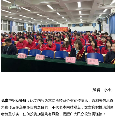
（编辑：小小）
免责声明及提醒：
此文内容为本网所转载企业宣传资讯，该相关信息仅
为宣传及传递更多信息之目的，不代表本网站观点，文章真实性请浏览
者慎重核实！任何投资加盟均有风险，提醒广大民众投资需谨慎！