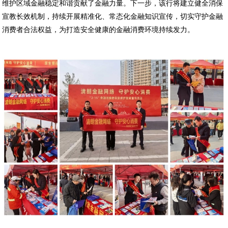
维护区域金融稳定和谐贡献了金融力量。下一步，该行将建立健全消保
宣教长效机制，持续开展精准化、常态化金融知识宣传，切实守护金融
消费者合法权益，为打造安全健康的金融消费环境持续发力。