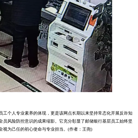
工个人专业素养的体现，更是该网点长期以来坚持常态化开展反诈知
全员风险防控意识的成果缩影。它充分彰显了邮储银行基层员工始终坚
全视为己任的初心使命与专业担当。(作者：王尧)