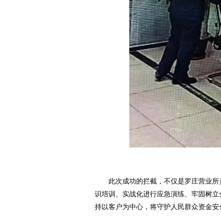
此次成功的拦截，不仅是罗庄营业所员
识培训、实战化进行应急演练、牢固树立
持以客户为中心，将守护人民群众资金安